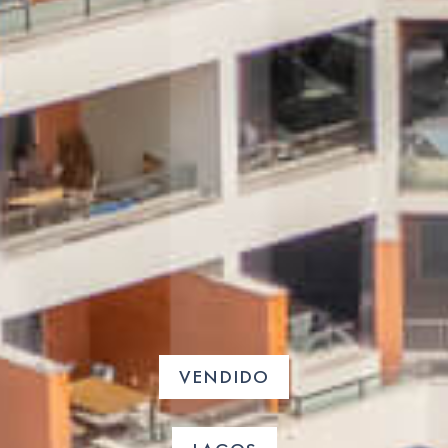
VENDIDO