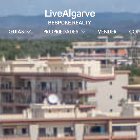
GUIAS
PROPRIEDADES
VENDER
CON