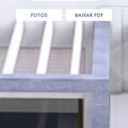
FOTOS
BAIXAR PDF