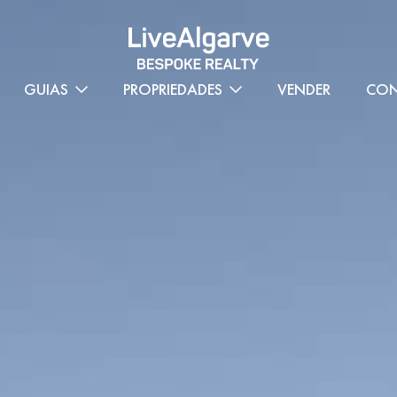
GUIAS
PROPRIEDADES
VENDER
CON