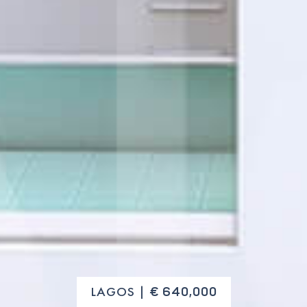
LAGOS |
€ 640,000