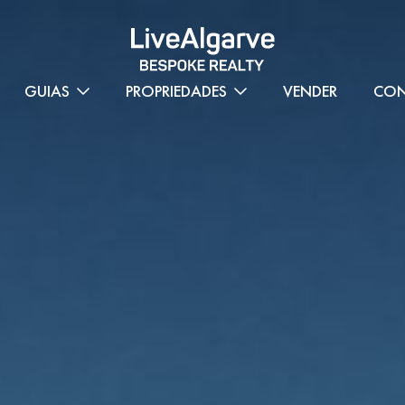
GUIAS
PROPRIEDADES
VENDER
CON