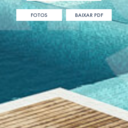
FOTOS
BAIXAR PDF