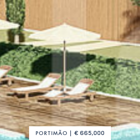
PORTIMÃO |
€ 665,000