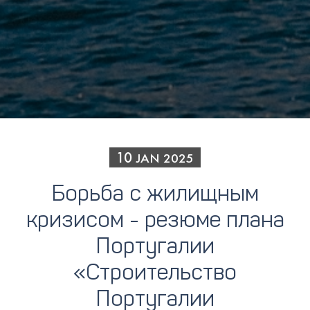
10
JAN
2025
Борьба с жилищным
кризисом - резюме плана
Португалии
«Строительство
Португалии