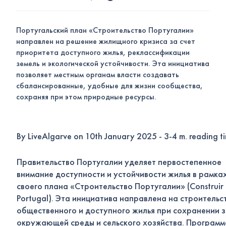
Португальский план «Строительство Португалии»
направлен на решение жилищного кризиса за счет
приоритета доступного жилья, реклассификации
земель и экологической устойчивости. Эта инициатива
позволяет местным органам власти создавать
сбалансированные, удобные для жизни сообщества,
сохраняя при этом природные ресурсы.
By LiveAlgarve on 10th January 2025 - 3-4 m. reading t
Правительство Португалии уделяет первостепенное
внимание доступности и устойчивости жилья в рамка
своего плана «Строительство Португалии» (Construir
Portugal). Эта инициатива направлена на строительс
общественного и доступного жилья при сохранении 
окружающей среды и сельского хозяйства. Программ