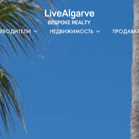
ТЕВОДИТЕЛИ
НЕДВИЖИМОСТЬ
ПРОДАВА