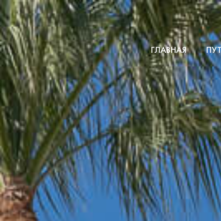
ГЛАВНАЯ
ПУ