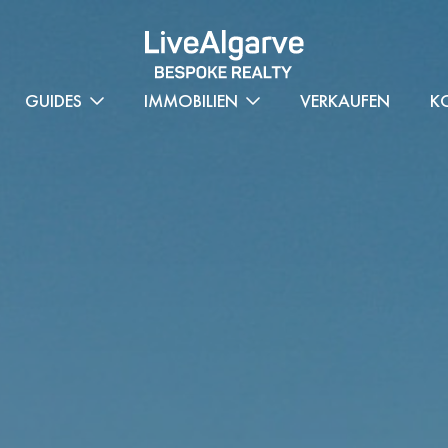
GUIDES
IMMOBILIEN
VERKAUFEN
K