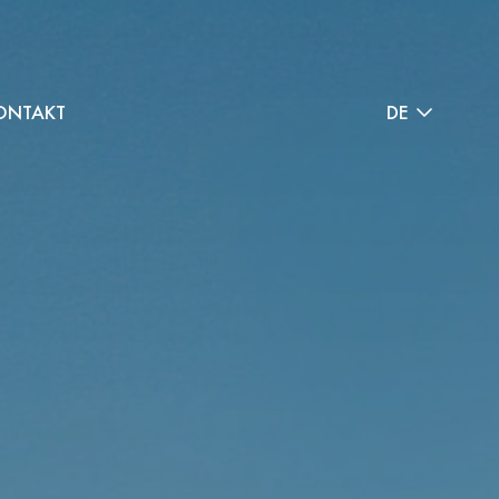
ONTAKT
DE