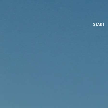
START