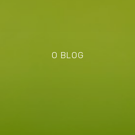
O BLOG