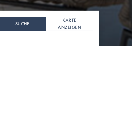
KARTE
SUCHE
ANZEIGEN