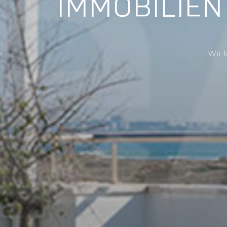
IMMOBILIEN
Wir h