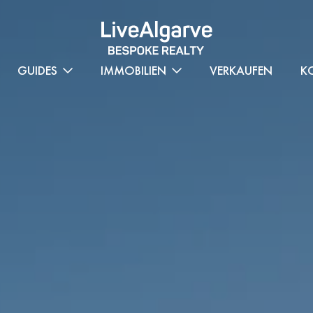
GUIDES
IMMOBILIEN
VERKAUFEN
K