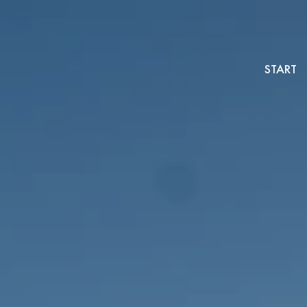
START