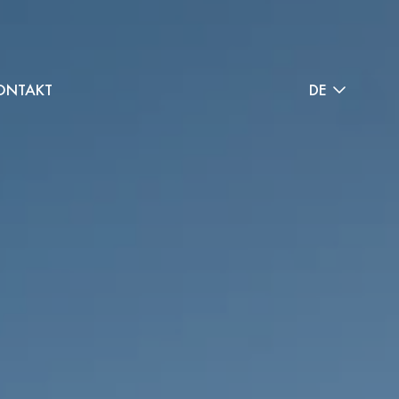
ONTAKT
DE