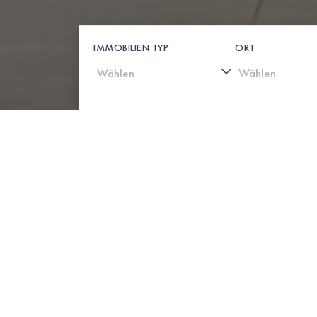
IMMOBILIEN TYP
ORT