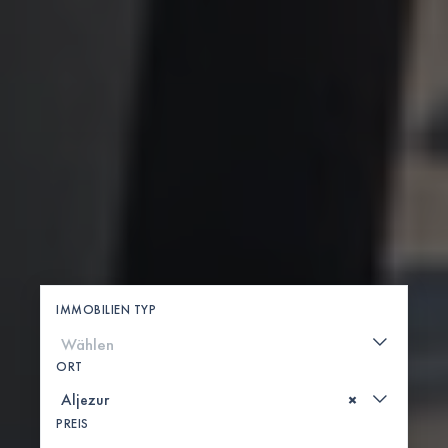
IMMOBILIEN TYP
ORT
×
PREIS