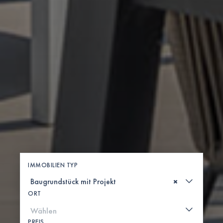
IMMOBILIEN TYP
×
ORT
PREIS