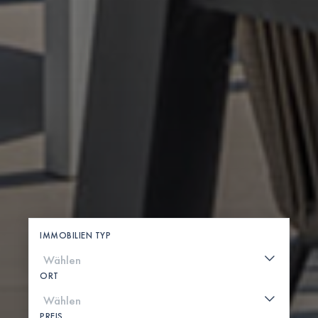
IMMOBILIEN TYP
ORT
PREIS