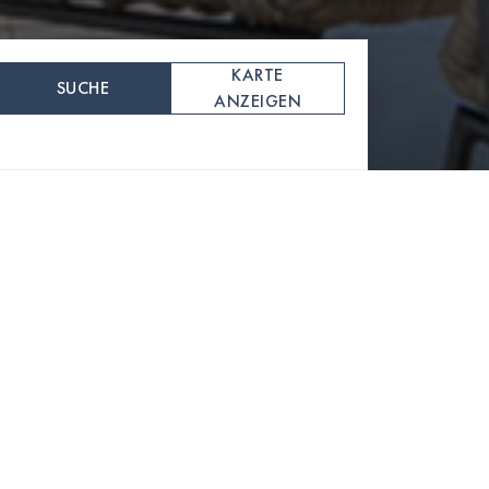
KARTE
SUCHE
ANZEIGEN