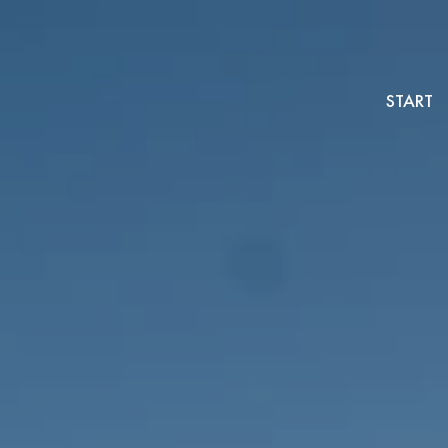
START