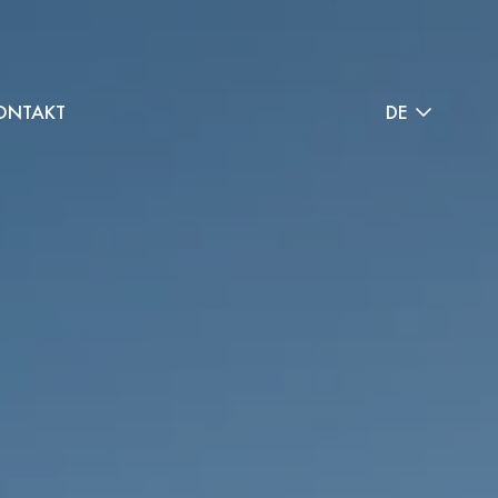
ONTAKT
DE