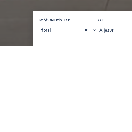
IMMOBILIEN TYP
ORT
×