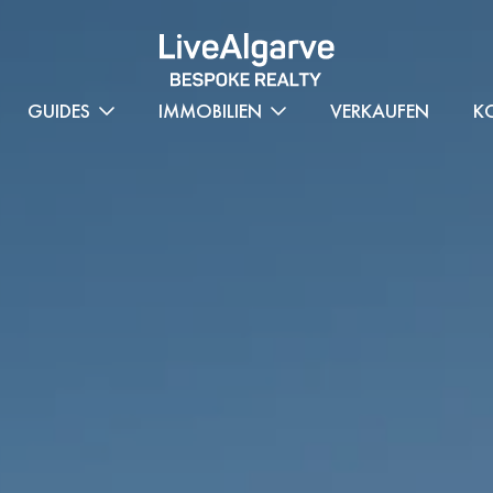
GUIDES
IMMOBILIEN
VERKAUFEN
K