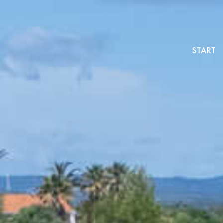
START