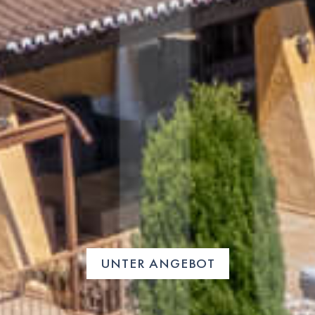
UNTER ANGEBOT