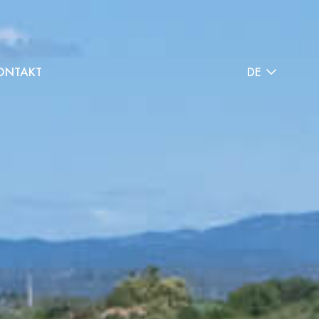
ONTAKT
DE