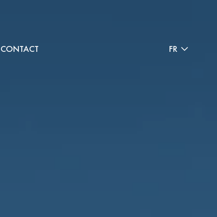
CONTACT
FR