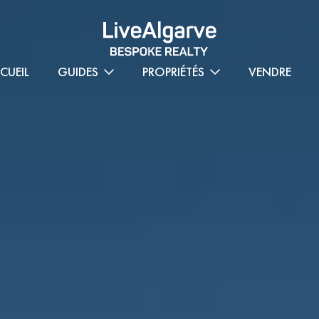
CUEIL
GUIDES
PROPRIÉTÉS
VENDRE