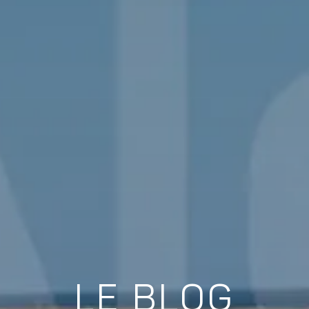
LE BLOG