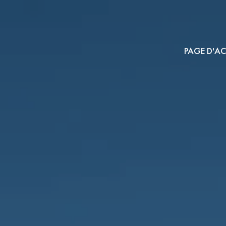
PAGE D'AC