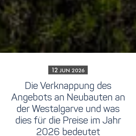
12
JUN
2026
Die Verknappung des
Angebots an Neubauten an
der Westalgarve und was
dies für die Preise im Jahr
2026 bedeutet