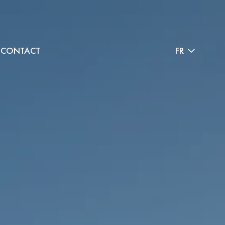
CONTACT
FR