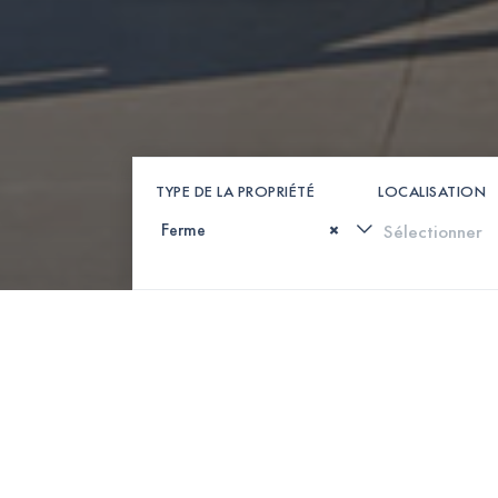
TYPE DE LA PROPRIÉTÉ
LOCALISATION
×