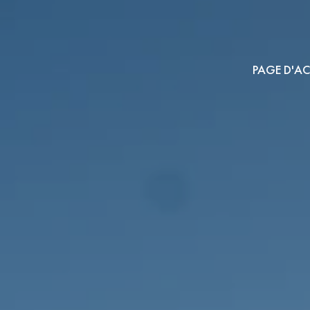
PAGE D'AC