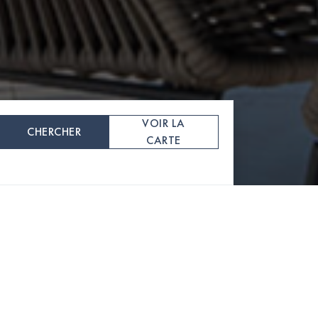
VOIR LA
CHERCHER
CARTE