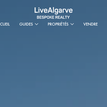
CUEIL
GUIDES
PROPRIÉTÉS
VENDRE