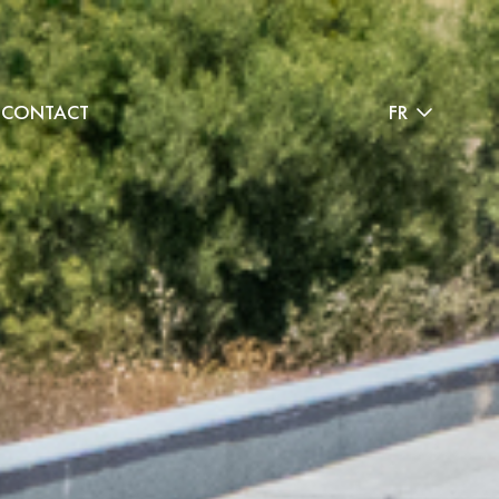
CONTACT
FR