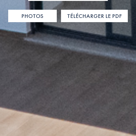
PHOTOS
TÉLÉCHARGER LE PDF