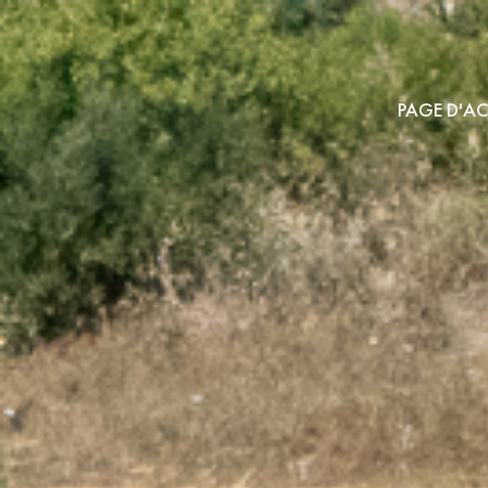
PAGE D'AC