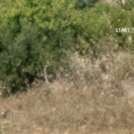
START