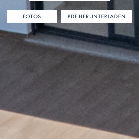
FOTOS
PDF HERUNTERLADEN