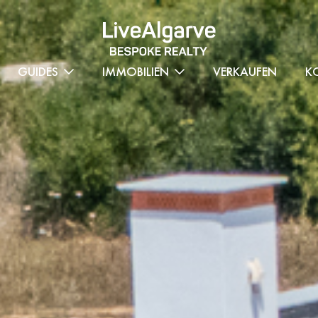
GUIDES
IMMOBILIEN
VERKAUFEN
K