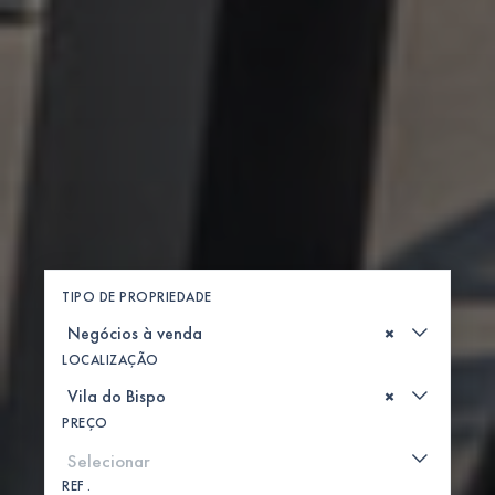
TIPO DE PROPRIEDADE
×
LOCALIZAÇÃO
×
PREÇO
REF .