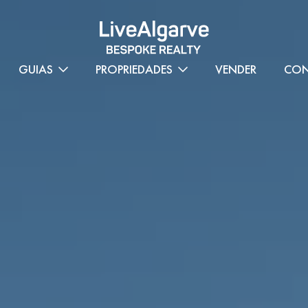
GUIAS
PROPRIEDADES
VENDER
CON