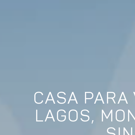
CASA PARA 
LAGOS, MON