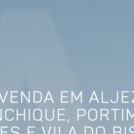
VENDA EM ALJE
CHIQUE, PORTIM