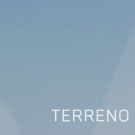
TERRENO 