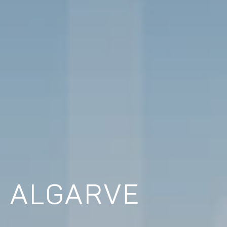
O ALGARVE