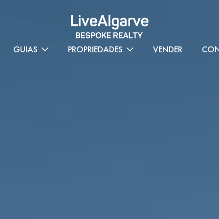
GUIAS
PROPRIEDADES
VENDER
CON