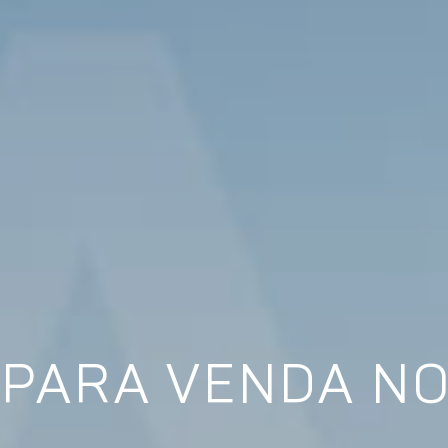
PARA VENDA N