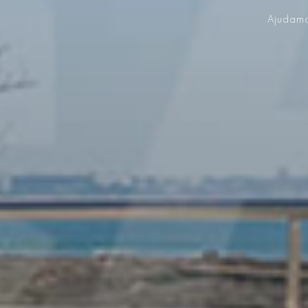
Ajudamo