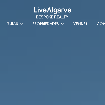
GUIAS
PROPRIEDADES
VENDER
CON