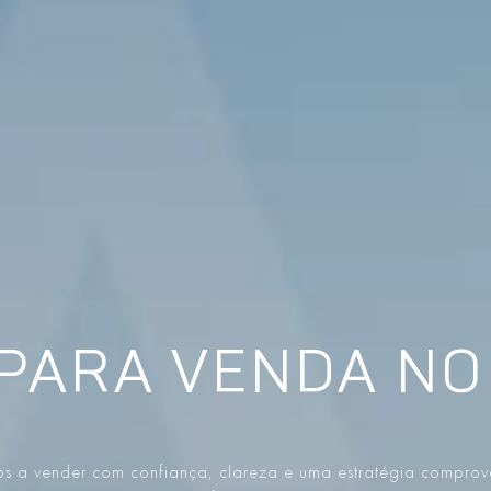
PARA VENDA NO
s a vender com confiança, clareza e uma estratégia compro