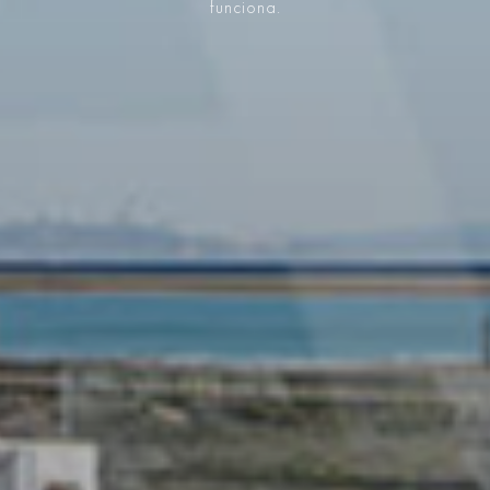
funciona.