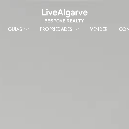
GUIAS
PROPRIEDADES
VENDER
CON