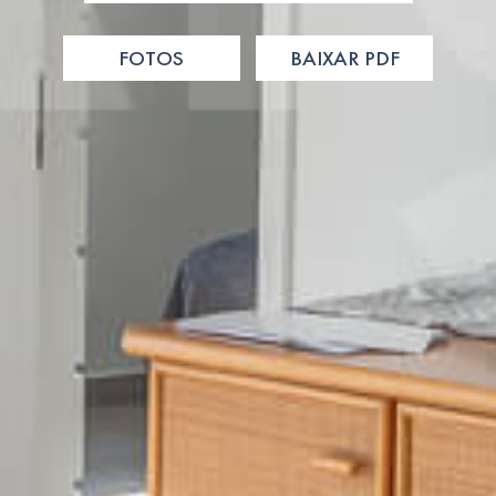
FOTOS
BAIXAR PDF