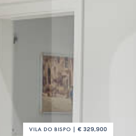
VILA DO BISPO |
€ 329,900