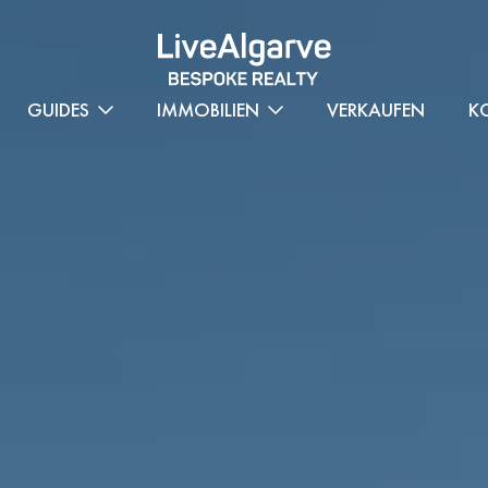
GUIDES
IMMOBILIEN
VERKAUFEN
K