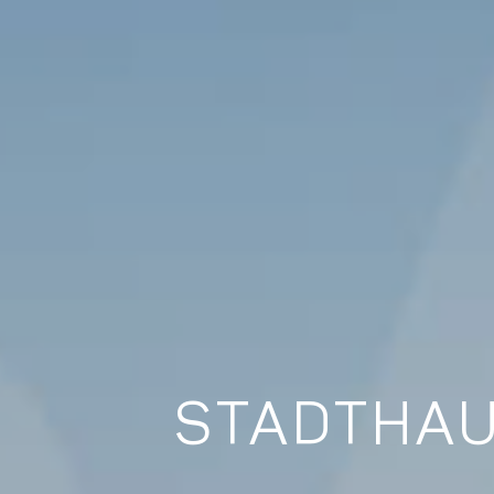
STADTHAU