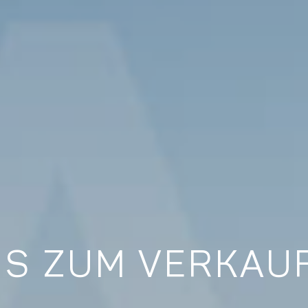
S ZUM VERKAUF