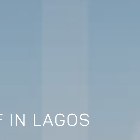
 IN LAGOS