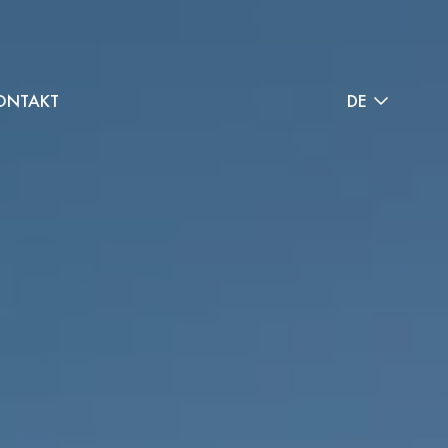
ONTAKT
DE