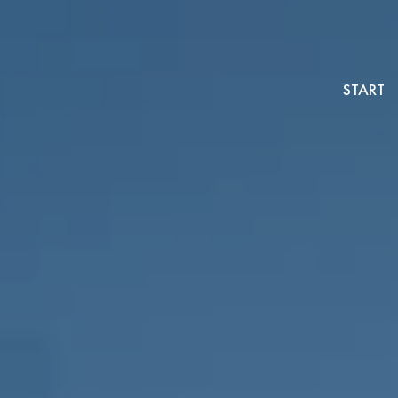
START