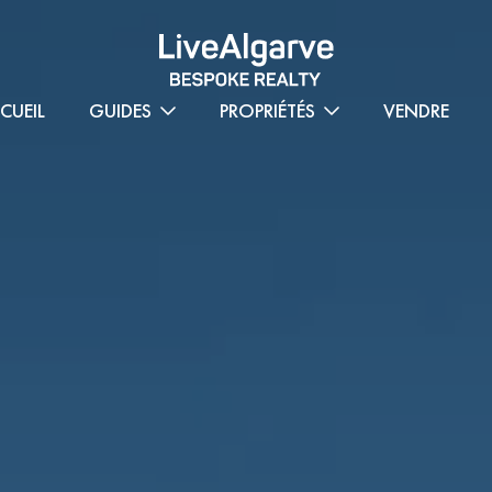
CUEIL
GUIDES
PROPRIÉTÉS
VENDRE