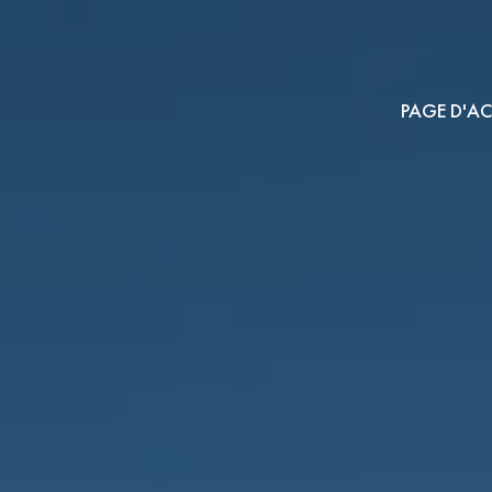
PAGE D'AC