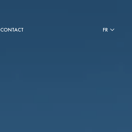
CONTACT
FR