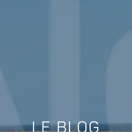
LE BLOG