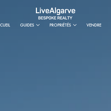
CUEIL
GUIDES
PROPRIÉTÉS
VENDRE