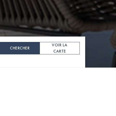
VOIR LA
CHERCHER
CARTE