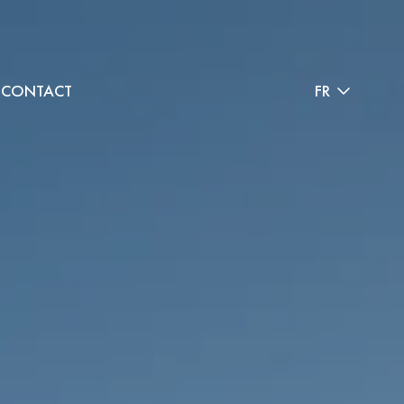
CONTACT
FR