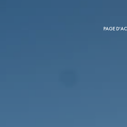
PAGE D'AC