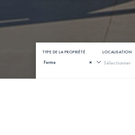
TYPE DE LA PROPRIÉTÉ
LOCALISATION
×