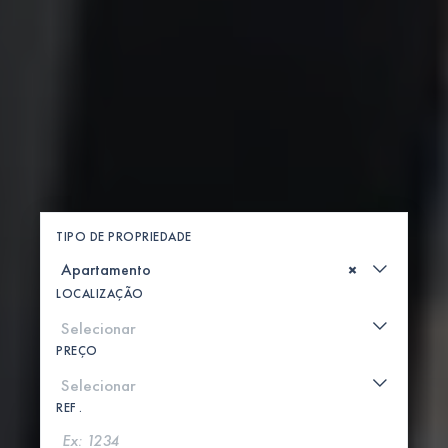
TIPO DE PROPRIEDADE
×
LOCALIZAÇÃO
PREÇO
REF .