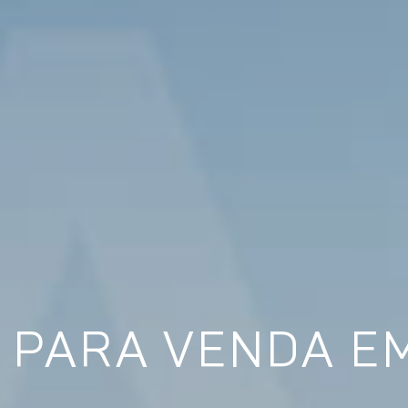
 PARA VENDA E