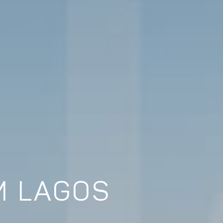
M LAGOS