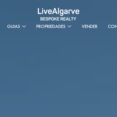
GUIAS
PROPRIEDADES
VENDER
CON