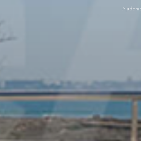
Ajudamo