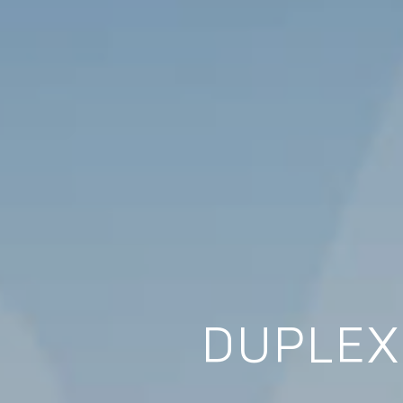
DUPLEX