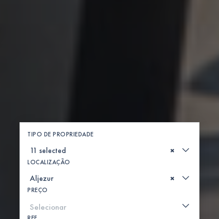
TIPO DE PROPRIEDADE
×
LOCALIZAÇÃO
×
PREÇO
REF .