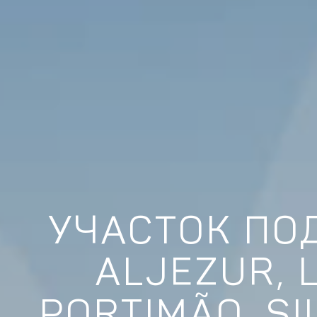
УЧАСТОК ПО
ALJEZUR, 