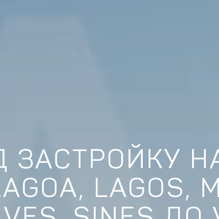
Д ЗАСТРОЙКУ Н
LAGOA, LAGOS, 