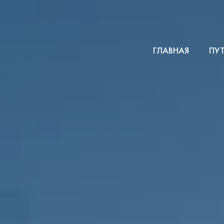
ГЛАВНАЯ
ПУ