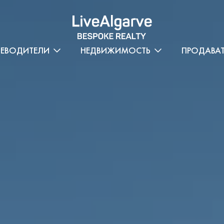
ТЕВОДИТЕЛИ
НЕДВИЖИМОСТЬ
ПРОДАВА